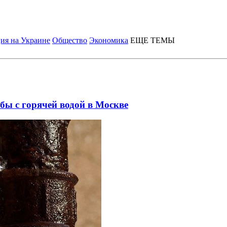
ия на Украине
Общество
Экономика
ЕЩЕ ТЕМЫ
бы с горячей водой в Москве