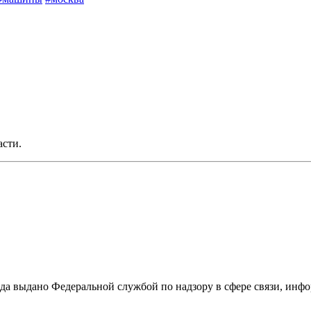
асти.
ода выдано Федеральной службой по надзору в сфере связи, и