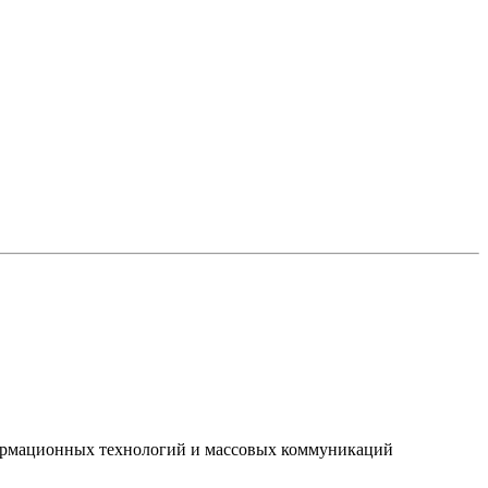
нформационных технологий и массовых коммуникаций