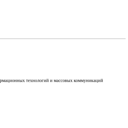
нформационных технологий и массовых коммуникаций