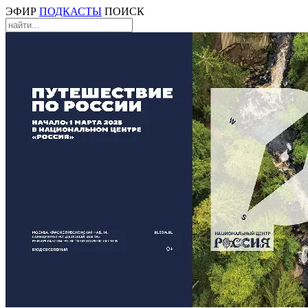
ЭФИР
ПОДКАСТЫ
ПОИСК