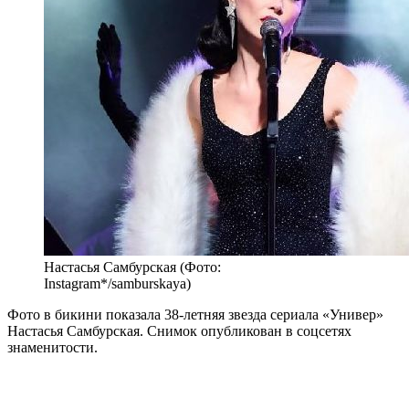
Настасья Самбурская (Фото:
Instagram*/samburskaya)
Фото в бикини показала 38-летняя звезда сериала «Универ»
Настасья Самбурская. Снимок опубликован в соцсетях
знаменитости.