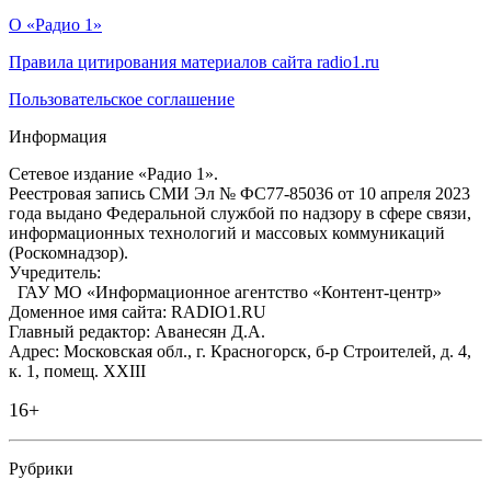
О «Радио 1»
Правила цитирования материалов сайта radio1.ru
Пользовательское соглашение
Информация
Сетевое издание «Радио 1».
Реестровая запись СМИ Эл № ФС77-85036 от 10 апреля 2023
года выдано Федеральной службой по надзору в сфере связи,
информационных технологий и массовых коммуникаций
(Роскомнадзор).
Учредитель:
ГАУ МО «Информационное агентство «Контент-центр»
Доменное имя сайта: RADIO1.RU
Главный редактор: Аванесян Д.А.
Адрес: Московская обл., г. Красногорск, б-р Строителей, д. 4,
к. 1, помещ. XXIII
16+
Рубрики