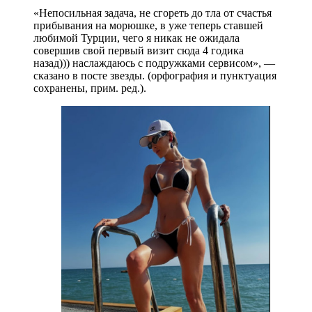
«Непосильная задача, не сгореть до тла от счастья
прибывания на морюшке, в уже теперь ставшей
любимой Турции, чего я никак не ожидала
совершив свой первый визит сюда 4 годика
назад))) наслаждаюсь с подружками сервисом», —
сказано в посте звезды. (орфография и пунктуация
сохранены, прим. ред.).