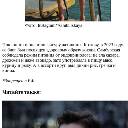
Фото: Instagram*/samburskaya
Поклонники оценили фигуру женщины. К слову, в 2023 году
ее блог был посвящен здоровому образу жизни. Самбурская
соблюдала режим питания от эндокринолога: не ела сахара,
дрожжей и даже авокадо, зато употребляла в пищу мясо,
курицу и рыбу. А в ассорти круп был дикий рис, гречка и
киноа.
*Запрещен в РФ
Читайте также: