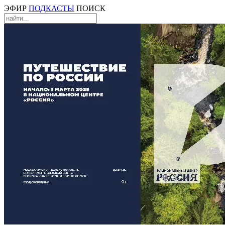
ЭФИР
ПОДКАСТЫ
ПОИСК