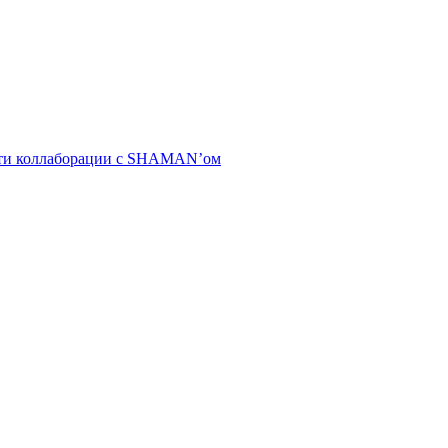
ости коллаборации с SHAMAN’ом