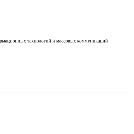
нформационных технологий и массовых коммуникаций