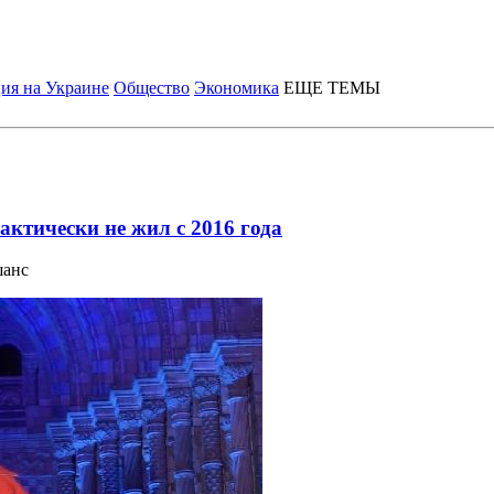
ия на Украине
Общество
Экономика
ЕЩЕ ТЕМЫ
актически не жил с 2016 года
шанс