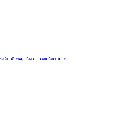
 тайной свадьбы с возлюбленным