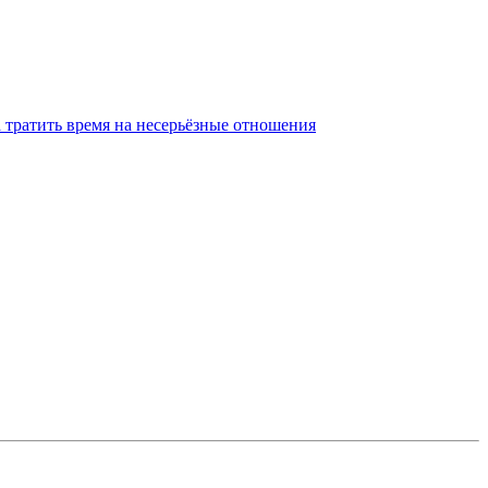
а тратить время на несерьёзные отношения