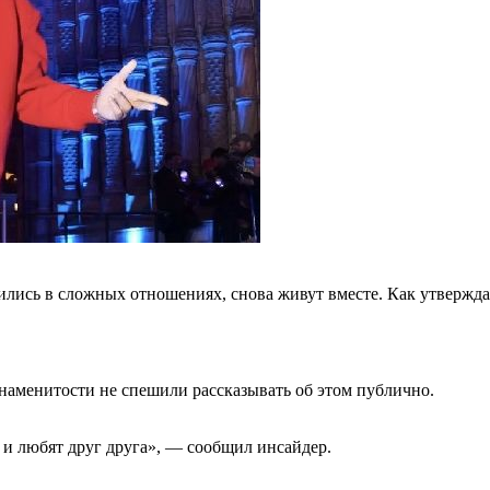
лись в сложных отношениях, снова живут вместе. Как утверждае
знаменитости не спешили рассказывать об этом публично.
 и любят друг друга», — сообщил инсайдер.