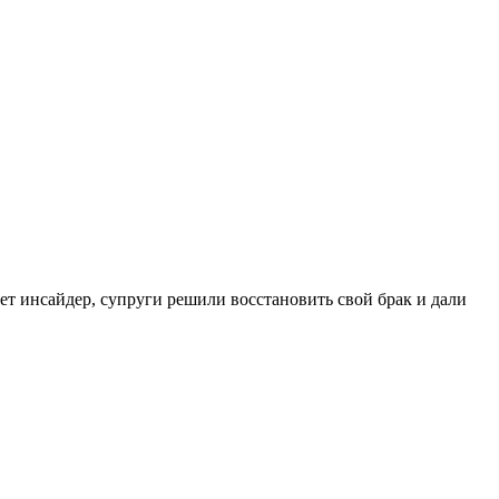
т инсайдер, супруги решили восстановить свой брак и дали