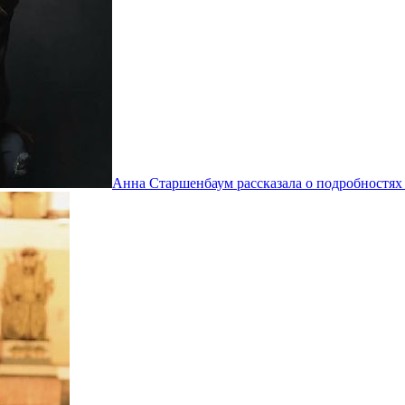
Анна Старшенбаум рассказала о подробностях