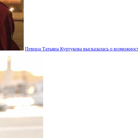
Певица Татьяна Куртукова высказалась о возможн