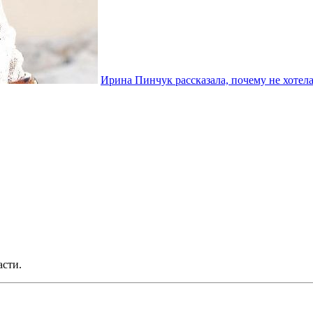
Ирина Пинчук рассказала, почему не хотел
асти.