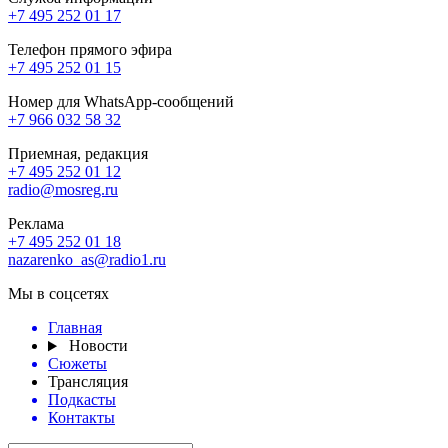
+7 495 252 01 17
Телефон прямого эфира
+7 495 252 01 15
Номер для WhatsApp-сообщений
+7 966 032 58 32
Приемная, редакция
+7 495 252 01 12
radio@mosreg.ru
Реклама
+7 495 252 01 18
nazarenko_as@radio1.ru
Мы в соцсетях
Главная
Новости
Сюжеты
Трансляция
Подкасты
Контакты