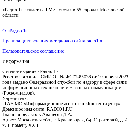
«Радио 1» вещает на FM-частотах в 55 городах Московской
области.
О «Радио 1»
Правила цитирования материалов сайта radio1.ru
Пользовательское соглашение
Информация
Сетевое издание «Радио 1».
Реестровая запись СМИ Эл № ФС77-85036 от 10 апреля 2023
года выдано Федеральной службой по надзору в сфере связи,
информационных технологий и массовых коммуникаций
(Роскомнадзор).
Учредитель:
ГАУ МО «Информационное агентство «Контент-центр»
Доменное имя сайта: RADIO1.RU
Главный редактор: Аванесян Д.А.
Адрес: Московская обл., г. Красногорск, б-р Строителей, д. 4,
к. 1, помещ. XXIII