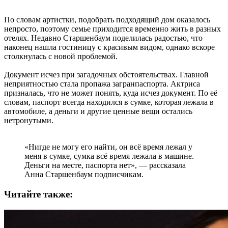
По словам артистки, подобрать подходящий дом оказалось
непросто, поэтому семье приходится временно жить в разных
отелях. Недавно Старшенбаум поделилась радостью, что
наконец нашла гостиницу с красивым видом, однако вскоре
столкнулась с новой проблемой.
Документ исчез при загадочных обстоятельствах. Главной
неприятностью стала пропажа загранпаспорта. Актриса
призналась, что не может понять, куда исчез документ. По её
словам, паспорт всегда находился в сумке, которая лежала в
автомобиле, а деньги и другие ценные вещи остались
нетронутыми.
«Нигде не могу его найти, он всё время лежал у
меня в сумке, сумка всё время лежала в машине.
Деньги на месте, паспорта нет», — рассказала
Анна Старшенбаум подписчикам.
Читайте также: