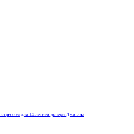
 стрессом для 14-летней дочери Джигана