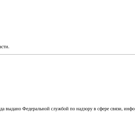
асти.
ода выдано Федеральной службой по надзору в сфере связи, и