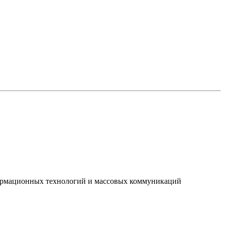
нформационных технологий и массовых коммуникаций