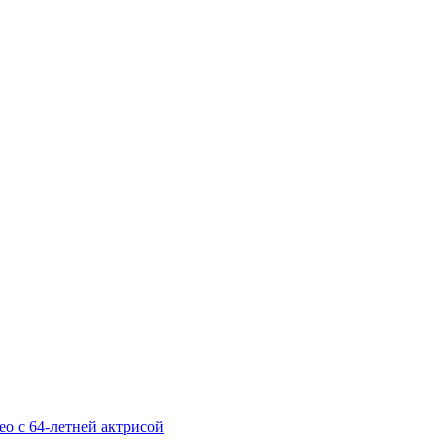
ео с 64-летней актрисой