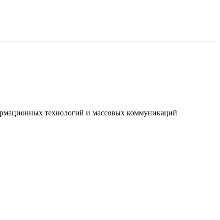
нформационных технологий и массовых коммуникаций