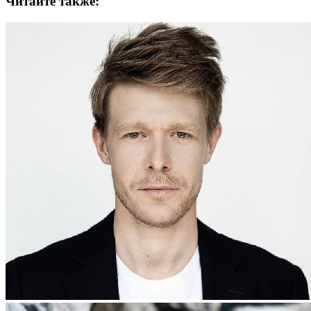
Читайте также: