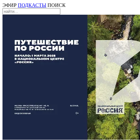
ЭФИР
ПОДКАСТЫ
ПОИСК