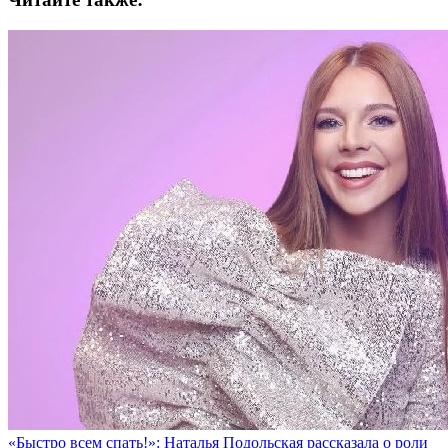
«Быстро всем спать!»: Наталья Подольская рассказала о роли