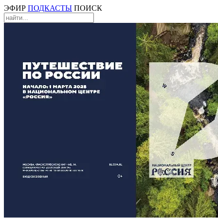
ЭФИР
ПОДКАСТЫ
ПОИСК