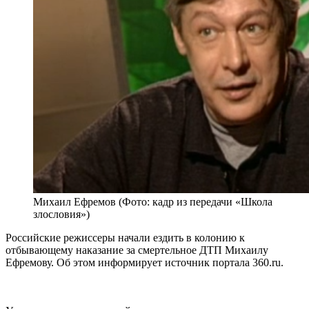
Михаил Ефремов (Фото: кадр из передачи «Школа
злословия»)
Российские режиссеры начали ездить в колонию к
отбывающему наказание за смертельное ДТП Михаилу
Ефремову. Об этом информирует источник портала 360.ru.