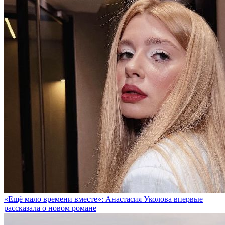
«Ещё мало времени вместе»: Анастасия Уколова впервые
рассказала о новом романе