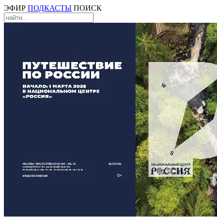
ЭФИР
ПОДКАСТЫ
ПОИСК