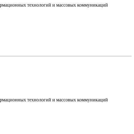
нформационных технологий и массовых коммуникаций
нформационных технологий и массовых коммуникаций