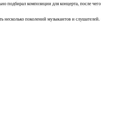
ьно подбирал композиции для концерта, после чего
ять несколько поколений музыкантов и слушателей.