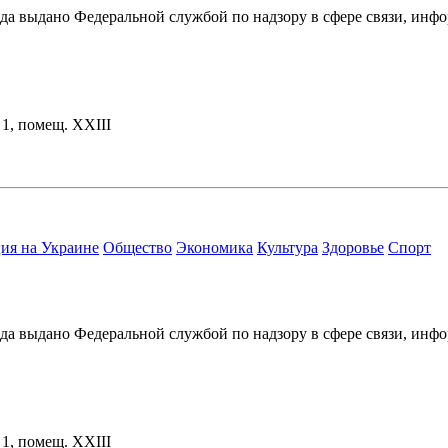
ода выдано Федеральной службой по надзору в сфере связи, и
. 1, помещ. XXIII
ия на Украине
Общество
Экономика
Культура
Здоровье
Спорт
ода выдано Федеральной службой по надзору в сфере связи, и
. 1, помещ. XXIII