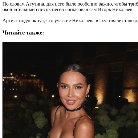
По словам Агутина, для него было особенно важно, чтобы три
окончательный список песен согласовал сам Игорь Николаев.
Артист подчеркнул, что участие Николаева в фестивале стало 
Читайте также: