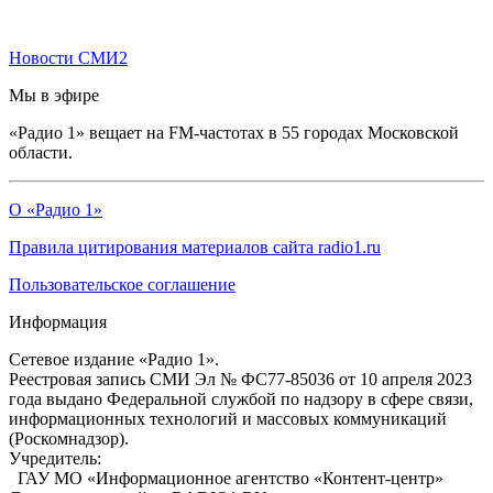
Новости СМИ2
Мы в эфире
«Радио 1» вещает на FM-частотах в 55 городах Московской
области.
О «Радио 1»
Правила цитирования материалов сайта radio1.ru
Пользовательское соглашение
Информация
Сетевое издание «Радио 1».
Реестровая запись СМИ Эл № ФС77-85036 от 10 апреля 2023
года выдано Федеральной службой по надзору в сфере связи,
информационных технологий и массовых коммуникаций
(Роскомнадзор).
Учредитель:
ГАУ МО «Информационное агентство «Контент-центр»