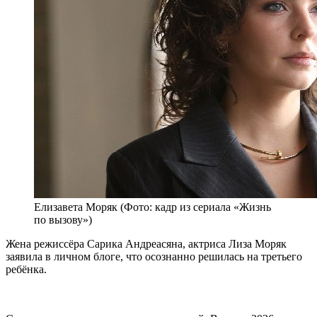
Елизавета Моряк (Фото: кадр из сериала «Жизнь
по вызову»)
Жена режиссёра Сарика Андреасяна, актриса Лиза Моряк
заявила в личном блоге, что осознанно решилась на третьего
ребёнка.