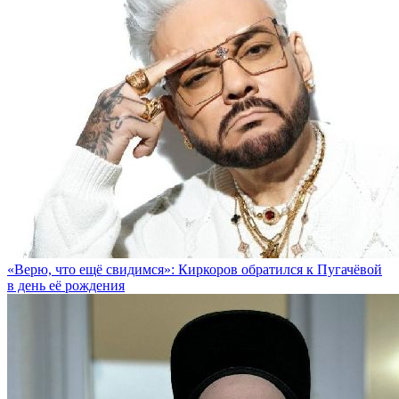
«Верю, что ещё свидимся»: Киркоров обратился к Пугачёвой
в день её рождения