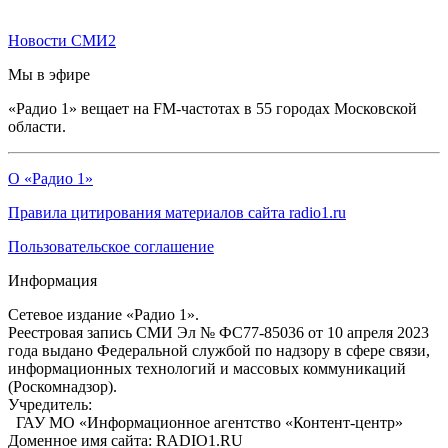
Новости СМИ2
Мы в эфире
«Радио 1» вещает на FM-частотах в 55 городах Московской
области.
О «Радио 1»
Правила цитирования материалов сайта radio1.ru
Пользовательское соглашение
Информация
Сетевое издание «Радио 1».
Реестровая запись СМИ Эл № ФС77-85036 от 10 апреля 2023
года выдано Федеральной службой по надзору в сфере связи,
информационных технологий и массовых коммуникаций
(Роскомнадзор).
Учредитель:
ГАУ МО «Информационное агентство «Контент-центр»
Доменное имя сайта: RADIO1.RU