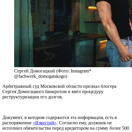
Сергей Домогацкий (Фото: Instagram*
@fachwerk_domogatskogo)
Арбитражный суд Московской области признал блогера
Сергея Домогацкого банкротом и ввёл процедуру
реструктуризации его долгов.
Документ, в котором содержится эта информация, есть в
распоряжении
«Известий»
. Согласно ему, должник не
исполнил обязательства перед кредитором на сумму более 500