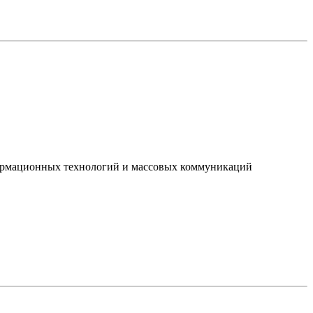
нформационных технологий и массовых коммуникаций