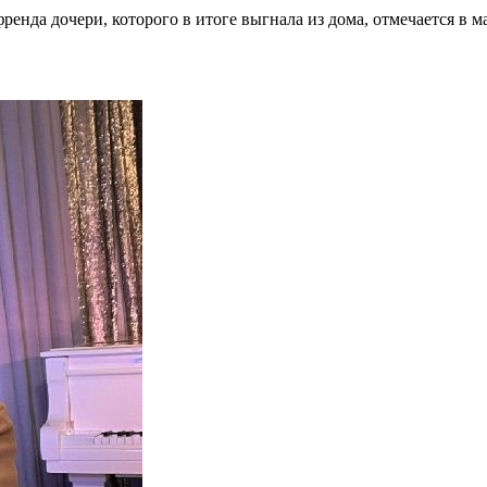
енда дочери, которого в итоге выгнала из дома, отмечается в м