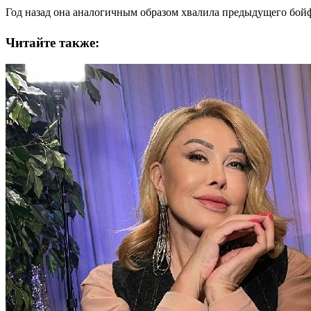
Год назад она аналогичным образом хвалила предыдущего бойфр
Читайте также: