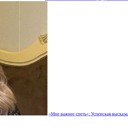
«Мне важнее спеть»: Успенская высказа