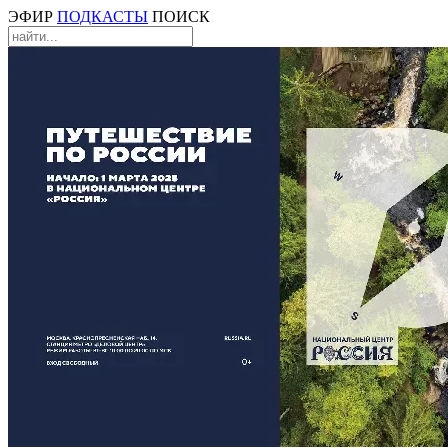
ЭФИР
ПОДКАСТЫ
ПОИСК