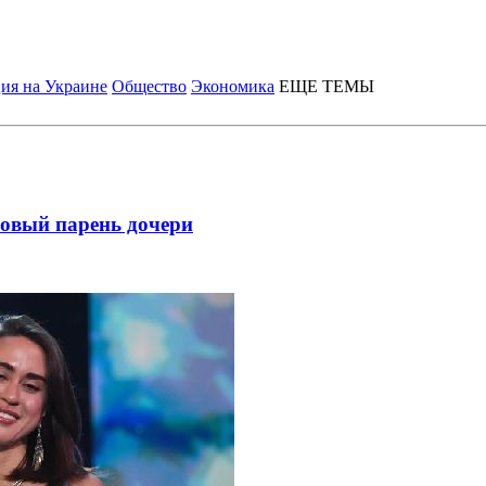
ия на Украине
Общество
Экономика
ЕЩЕ ТЕМЫ
новый парень дочери