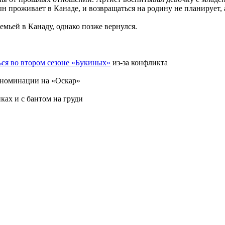
н проживает в Канаде, и возвращаться на родину не планирует,
емьей в Канаду, однако позже вернулся.
ься во втором сезоне «Букиных»
из-за конфликта
номинации на «Оскар»
иках и с бантом на груди