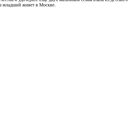
 а младший живет в Москве.