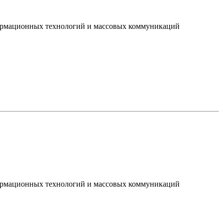
нформационных технологий и массовых коммуникаций
нформационных технологий и массовых коммуникаций