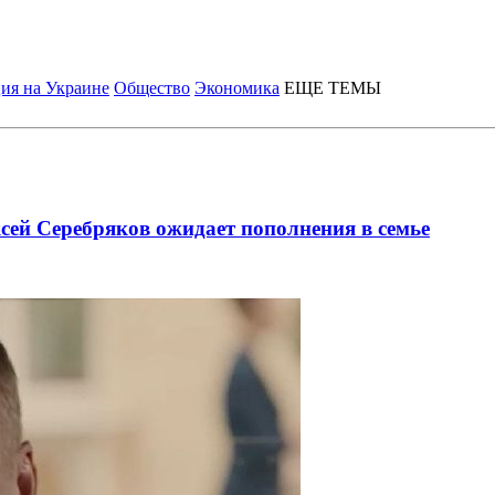
ия на Украине
Общество
Экономика
ЕЩЕ ТЕМЫ
ксей Серебряков ожидает пополнения в семье