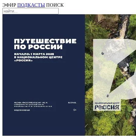
ЭФИР
ПОДКАСТЫ
ПОИСК