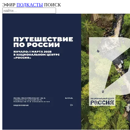
ЭФИР
ПОДКАСТЫ
ПОИСК