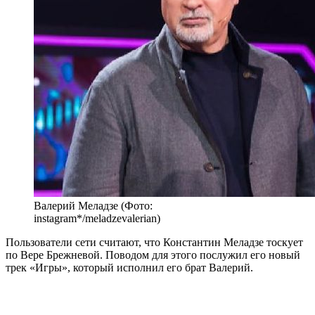
Валерий Меладзе (Фото:
instagram*/meladzevalerian)
Пользователи сети считают, что Константин Меладзе тоскует
по Вере Брежневой. Поводом для этого послужил его новый
трек «Игры», который исполнил его брат Валерий.