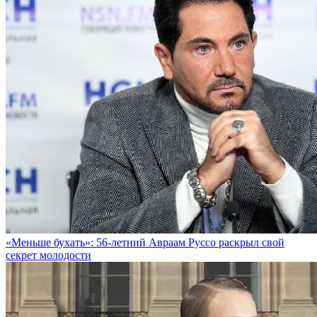
«Меньше бухать»: 56-летний Авраам Руссо раскрыл свой
секрет молодости