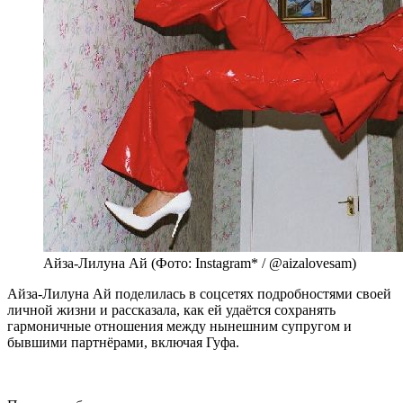
Айза-Лилуна Ай (Фото: Instagram* / @aizalovesam)
Айза-Лилуна Ай поделилась в соцсетях подробностями своей
личной жизни и рассказала, как ей удаётся сохранять
гармоничные отношения между нынешним супругом и
бывшими партнёрами, включая Гуфа.