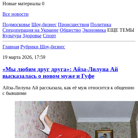
Новые материалы
0
Все новости
Подмосковье
Шоу-бизнес
Происшествия
Политика
Спецоперация на Украине
Общество
Экономика
ЕЩЕ ТЕМЫ
Культура
Здоровье
Спорт
Главная
Рубрики
Шоу-бизнес
19 марта 2026, 17:59
«Мы любим друг друга»: Айза-Лилуна Ай
высказалась о новом муже и Гуфе
Айза-Лилуна Ай рассказала, как её муж относится к общению
с бывшими