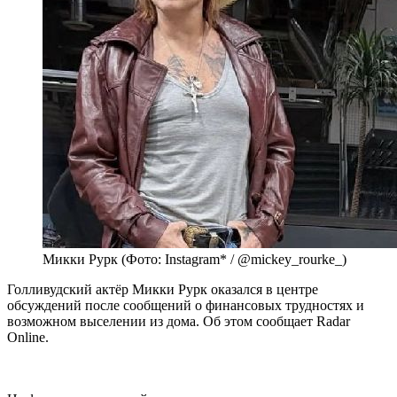
Микки Рурк (Фото: Instagram* / @mickey_rourke_)
Голливудский актёр Микки Рурк оказался в центре
обсуждений после сообщений о финансовых трудностях и
возможном выселении из дома. Об этом сообщает Radar
Online.