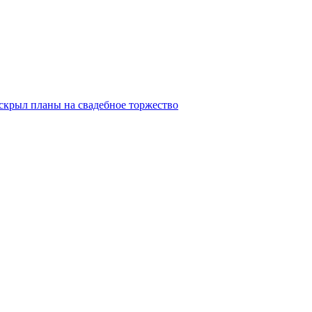
скрыл планы на свадебное торжество