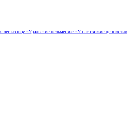
ллег из шоу «Уральские пельмени»: «У нас схожие ценности»