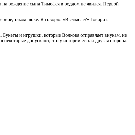
, а на рождение сына Тимофея в роддом не явился. Первой
верное, таком шоке. Я говорю: «В смысле?» Говорит:
. Букеты и игрушки, которые Волкова отправляет внукам, не
я некоторые допускают, что у истории есть и другая сторона.