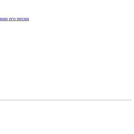
нии его песни