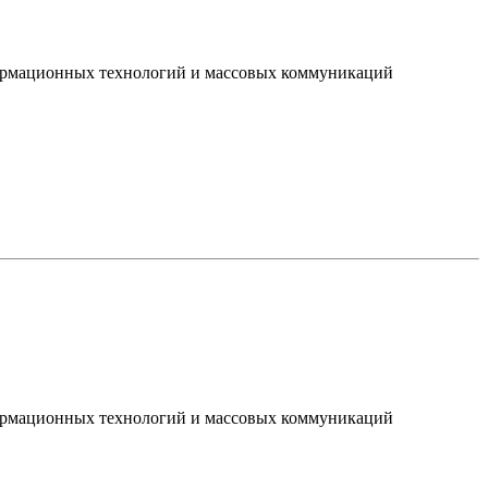
нформационных технологий и массовых коммуникаций
нформационных технологий и массовых коммуникаций