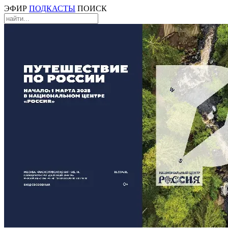
ЭФИР
ПОДКАСТЫ
ПОИСК