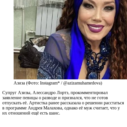
Азиза (Фото: Instagram* / @azizamuhamedova)
Супруг Азизы, Алессандро Лортэ, прокомментировал
заявление певицы о разводе и признался, что не готов
отпускать её. Артистка ранее рассказала о решении расстаться
в программе Андрея Малахова, однако её муж считает, что у
их отношений ещё есть шанс.