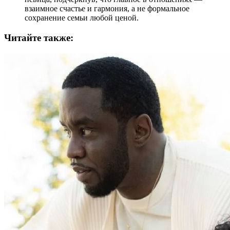
взаимное счастье и гармония, а не формальное
сохранение семьи любой ценой.
Читайте также: