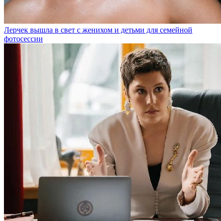
Лерчек вышла в свет с женихом и детьми для семейной
фотосессии