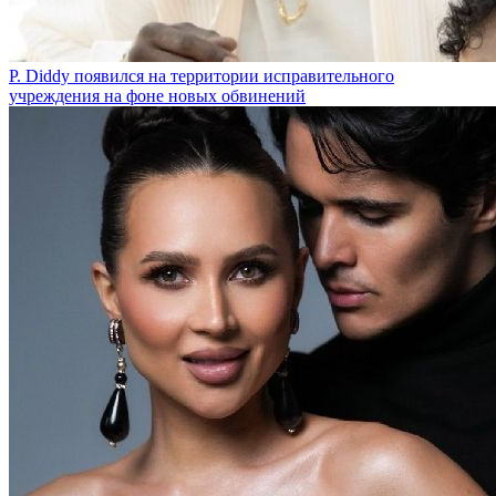
P. Diddy появился на территории исправительного
учреждения на фоне новых обвинений