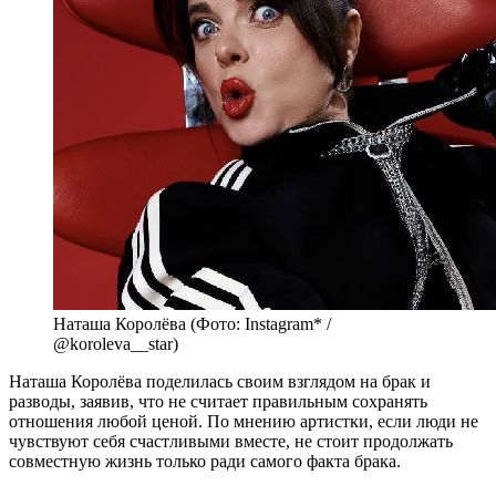
Наташа Королёва (Фото: Instagram* /
@koroleva__star)
Наташа Королёва поделилась своим взглядом на брак и
разводы, заявив, что не считает правильным сохранять
отношения любой ценой. По мнению артистки, если люди не
чувствуют себя счастливыми вместе, не стоит продолжать
совместную жизнь только ради самого факта брака.