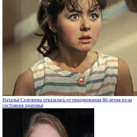
Наталья Селезнева отказалась от празднования 80-летия из-за
состояния здоровья