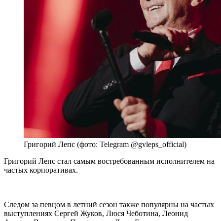
Григорий Лепс (фото: Telegram @gvleps_official)
Григорий Лепс стал самым востребованным исполнителем на
частых корпоративах.
Следом за певцом в летний сезон также популярны на частых
выступлениях Сергей Жуков, Люся Чеботина, Леонид