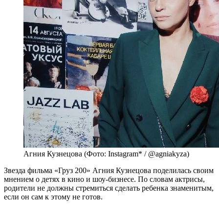
Агния Кузнецова (Фото: Instagram* / @agniakyza)
Звезда фильма «Груз 200» Агния Кузнецова поделилась своим
мнением о детях в кино и шоу-бизнесе. По словам актрисы,
родители не должны стремиться сделать ребенка знаменитым,
если он сам к этому не готов.