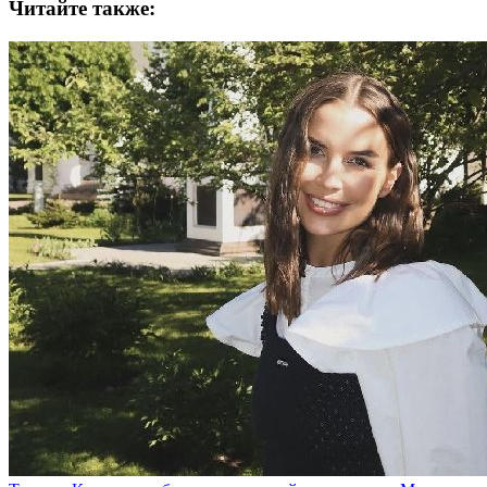
Читайте также: