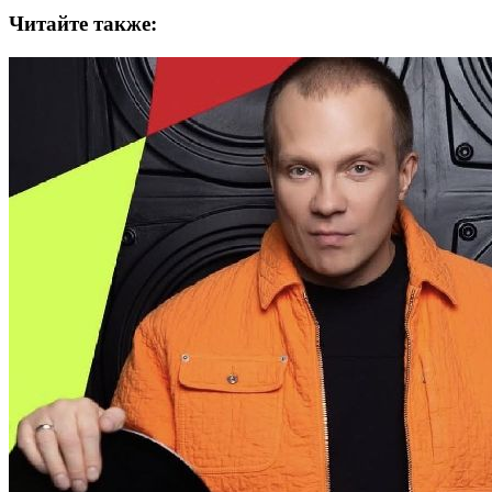
Читайте также: