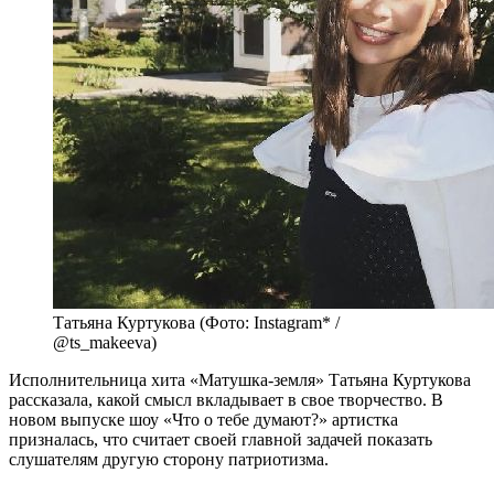
Татьяна Куртукова (Фото: Instagram* /
@ts_makeeva)
Исполнительница хита «Матушка-земля» Татьяна Куртукова
рассказала, какой смысл вкладывает в свое творчество. В
новом выпуске шоу «Что о тебе думают?» артистка
призналась, что считает своей главной задачей показать
слушателям другую сторону патриотизма.