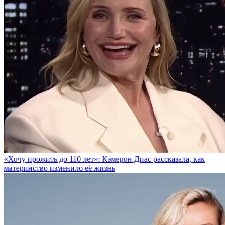
«Хочу прожить до 110 лет»: Кэмерон Диас рассказала, как
материнство изменило её жизнь