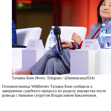
Татьяна Ким (Фото: Telegram / @kimtatyana2024)
Основательница Wildberries Татьяна Ким сообщила о
завершении судебного процесса по разделу имущества после
развода с бывшим супругом Владиславом Бакальчуком.