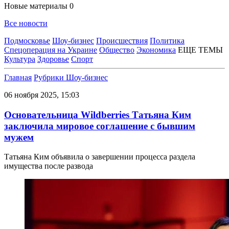
Новые материалы
0
Все новости
Подмосковье
Шоу-бизнес
Происшествия
Политика
Спецоперация на Украине
Общество
Экономика
ЕЩЕ ТЕМЫ
Культура
Здоровье
Спорт
Главная
Рубрики
Шоу-бизнес
06 ноября 2025, 15:03
Основательница Wildberries Татьяна Ким
заключила мировое соглашение с бывшим
мужем
Татьяна Ким объявила о завершении процесса раздела
имущества после развода