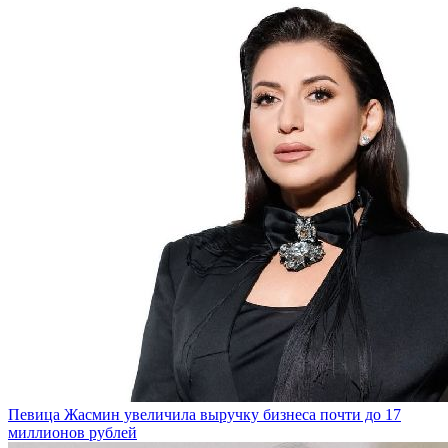
Певица Жасмин увеличила выручку бизнеса почти до 17
миллионов рублей