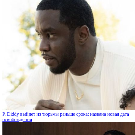
P. Diddy выйдет из тюрьмы раньше срока: названа новая дата
освобождения