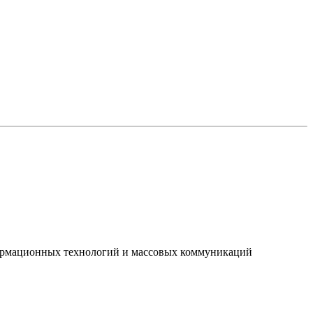
нформационных технологий и массовых коммуникаций