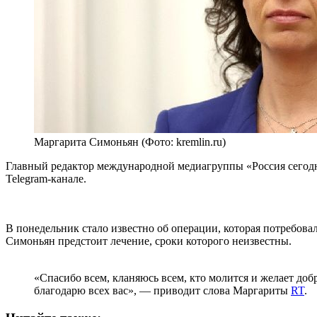
Маргарита Симоньян (Фото: kremlin.ru)
Главный редактор международной медиагруппы «Россия сегодня
Telegram-канале.
В понедельник стало известно об операции, которая потребовал
Симоньян предстоит лечение, сроки которого неизвестны.
«Спасибо всем, кланяюсь всем, кто молится и желает доб
благодарю всех вас», — приводит слова Маргариты
RT
.