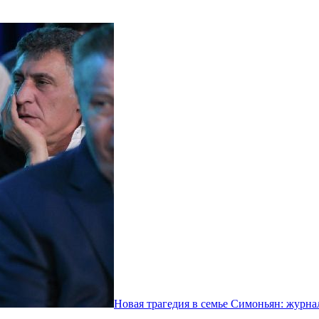
Новая трагедия в семье Симоньян: журнал