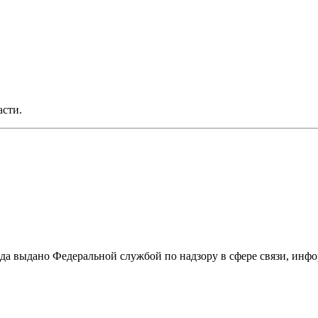
асти.
ода выдано Федеральной службой по надзору в сфере связи, и