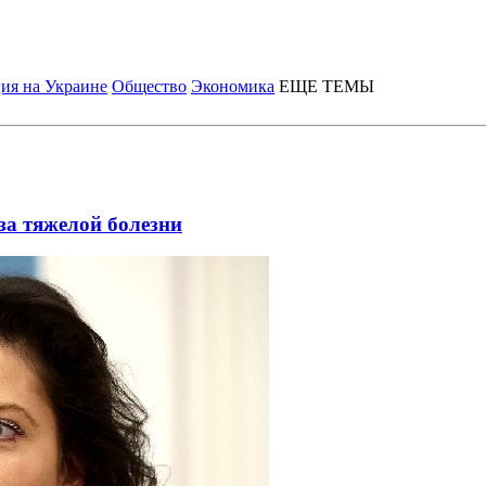
ия на Украине
Общество
Экономика
ЕЩЕ ТЕМЫ
за тяжелой болезни