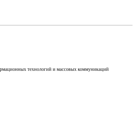
нформационных технологий и массовых коммуникаций