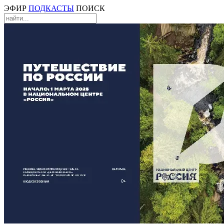
ЭФИР
ПОДКАСТЫ
ПОИСК