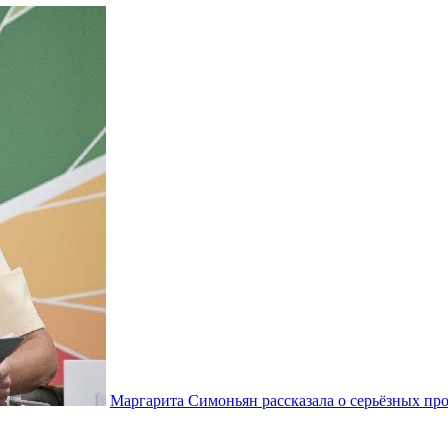
Маргарита Симоньян рассказала о серьёзных про