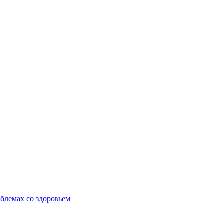
блемах со здоровьем