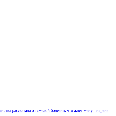
истка рассказала о тяжелой болезни, что ждет жену Тиграна