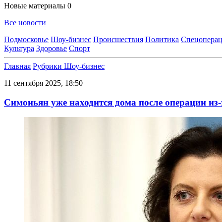
Новые материалы
0
Все новости
Подмосковье
Шоу-бизнес
Происшествия
Политика
Спецоперац
Культура
Здоровье
Спорт
Главная
Рубрики
Шоу-бизнес
11 сентября 2025, 18:50
Симоньян уже находится дома после операции из-