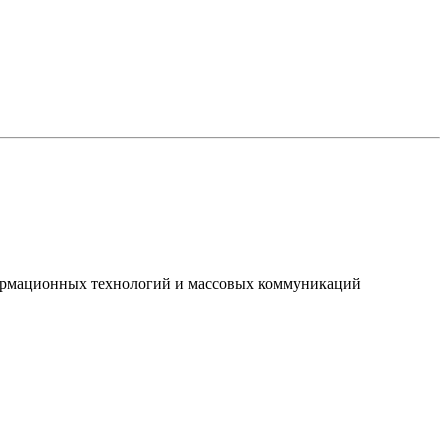
нформационных технологий и массовых коммуникаций