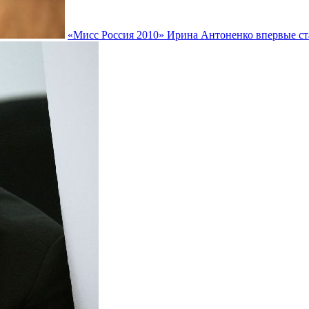
«Мисс Россия 2010» Ирина Антоненко впервые ст