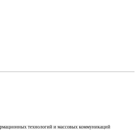
нформационных технологий и массовых коммуникаций