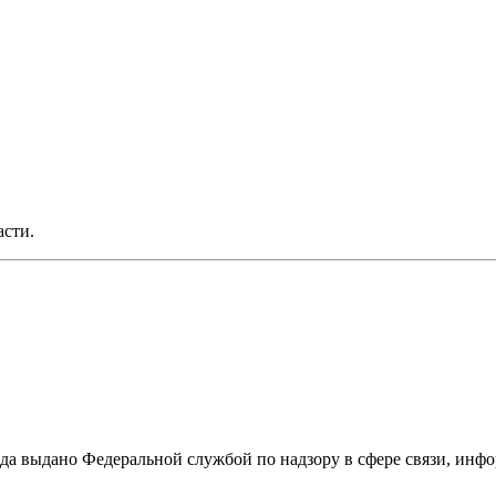
асти.
ода выдано Федеральной службой по надзору в сфере связи, и