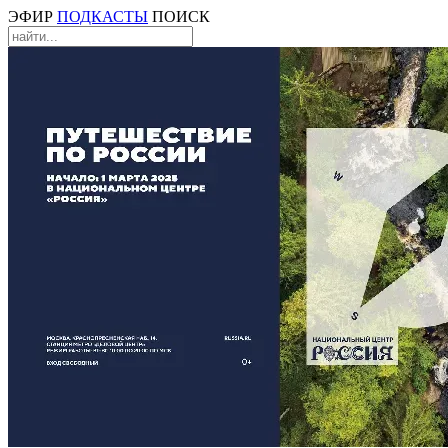
ЭФИР
ПОДКАСТЫ
ПОИСК