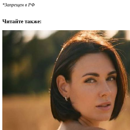
*Запрещен в РФ
Читайте также: