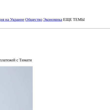
ия на Украине
Общество
Экономика
ЕЩЕ ТЕМЫ
 платежей с Тимати