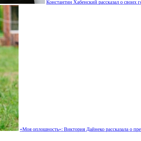
Константин Хабенский рассказал о своих г
«Моя оплошность»: Виктория Дайнеко рассказала о пр