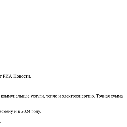
ет РИА Новости.
коммунальные услуги, тепло и электроэнергию. Точная сумма
смену и в 2024 году.
.