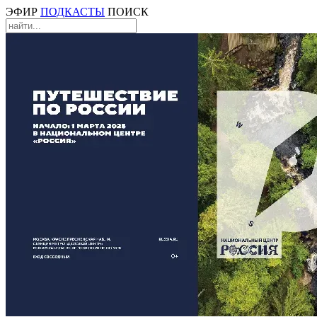
ЭФИР
ПОДКАСТЫ
ПОИСК