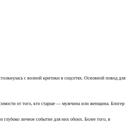
толкнулась с волной критики в соцсетях. Основной повод для
исимости от того, кто старше — мужчина или женщина. Блогер
 глубоко личное событие для них обоих. Более того, в