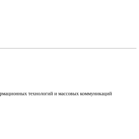
нформационных технологий и массовых коммуникаций