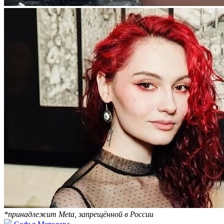
*принадлежит Meta, запрещённой в России