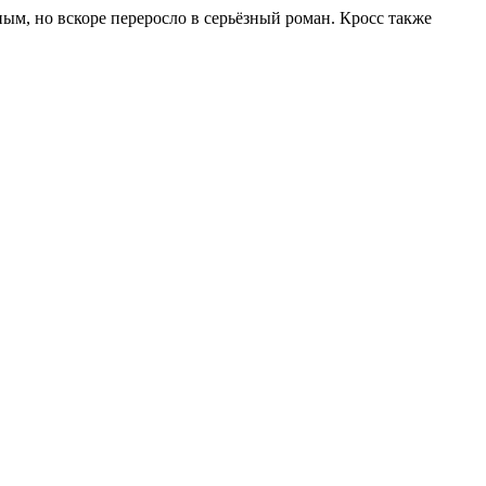
м, но вскоре переросло в серьёзный роман. Кросс также