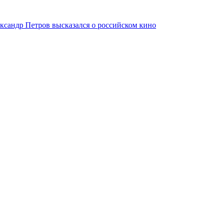
ксандр Петров высказался о российском кино