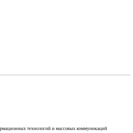
нформационных технологий и массовых коммуникаций