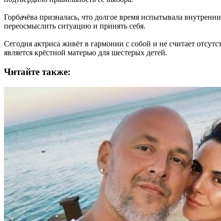
Горбачёва призналась, что долгое время испытывала внутренни
переосмыслить ситуацию и принять себя.
Сегодня актриса живёт в гармонии с собой и не считает отсутс
является крёстной матерью для шестерых детей.
Читайте также: