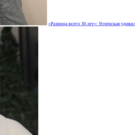
«Разница всего 30 лет»: Успенская удив