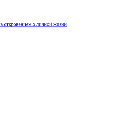
ила откровением о личной жизни