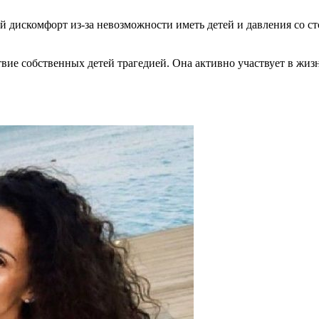
й дискомфорт из-за невозможности иметь детей и давления со с
твие собственных детей трагедией. Она активно участвует в жиз