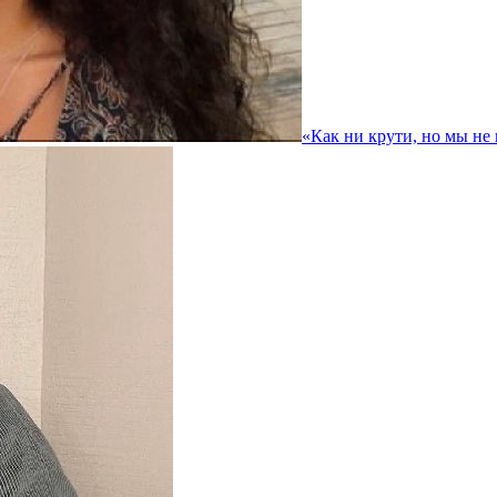
«Как ни крути, но мы не