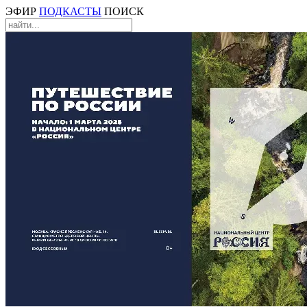
ЭФИР
ПОДКАСТЫ
ПОИСК