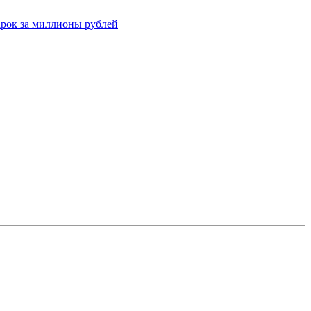
рок за миллионы рублей