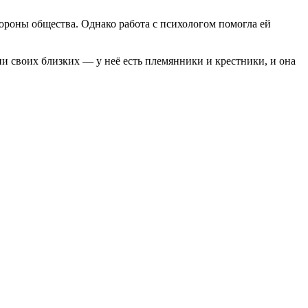
тороны общества. Однако работа с психологом помогла ей
ни своих близких — у неё есть племянники и крестники, и она