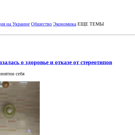
ия на Украине
Общество
Экономика
ЕЩЕ ТЕМЫ
залась о здоровье и отказе от стереотипов
ринятии себя