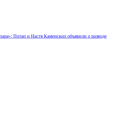
 пара»: Потап и Настя Каменских объявили о разводе