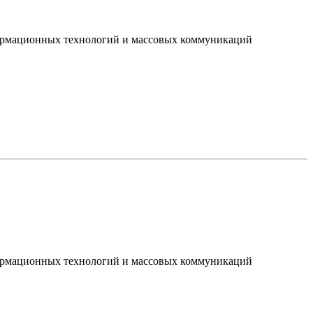
нформационных технологий и массовых коммуникаций
нформационных технологий и массовых коммуникаций