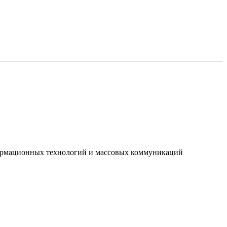
нформационных технологий и массовых коммуникаций