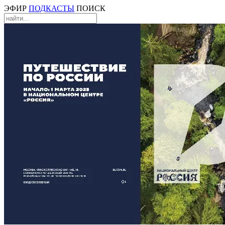
ЭФИР
ПОДКАСТЫ
ПОИСК