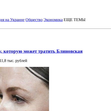
ия на Украине
Общество
Экономика
ЕЩЕ ТЕМЫ
, которую может тратить Блиновская
1,8 тыс. рублей