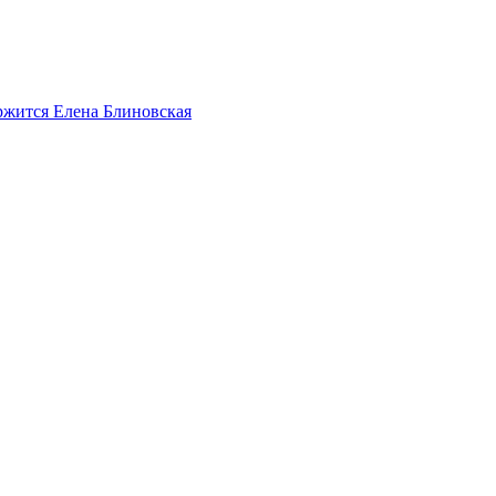
ержится Елена Блиновская