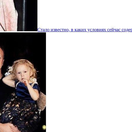
Стало известно, в каких условиях сейчас сод