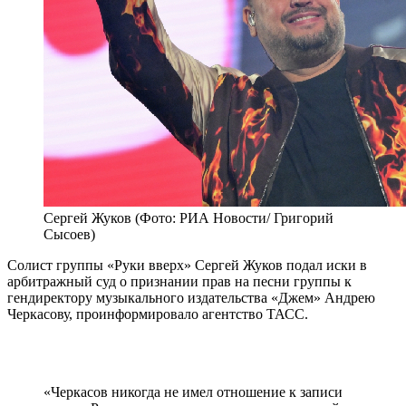
Сергей Жуков (Фото: РИА Новости/ Григорий
Сысоев)
Солист группы «Руки вверх» Сергей Жуков подал иски в
арбитражный суд о признании прав на песни группы к
гендиректору музыкального издательства «Джем» Андрею
Черкасову, проинформировало агентство ТАСС.
«Черкасов никогда не имел отношение к записи