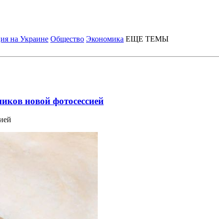
ия на Украине
Общество
Экономика
ЕЩЕ ТЕМЫ
иков новой фотосессией
ией