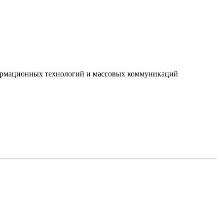
нформационных технологий и массовых коммуникаций