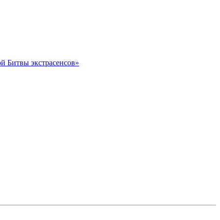
ой Битвы экстрасенсов»