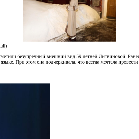
all)
метили безупречный внешний вид 59-летней Литвиновой. Ранее 
языке. При этом она подчеркивала, что всегда мечтала провести 