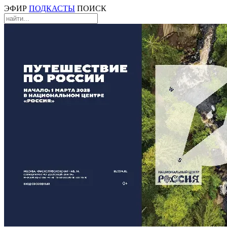
ЭФИР
ПОДКАСТЫ
ПОИСК