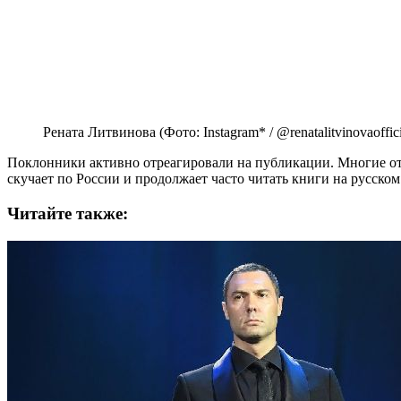
Рената Литвинова (Фото: Instagram* / @renatalitvinovaoffici
Поклонники активно отреагировали на публикации. Многие от
скучает по России и продолжает часто читать книги на русском 
Читайте также: