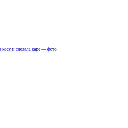
 косу и сделала каре — фото