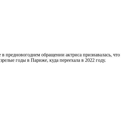
в предновогоднем обращении актриса признавалась, что
зрелые годы в Париже, куда переехала в 2022 году.