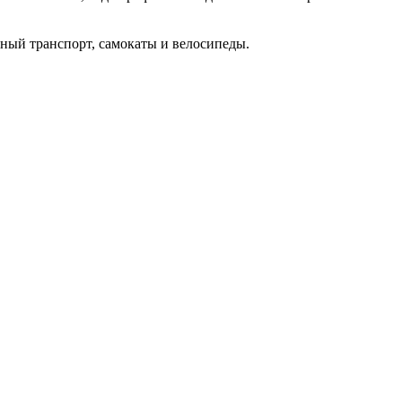
нный транспорт, самокаты и велосипеды.