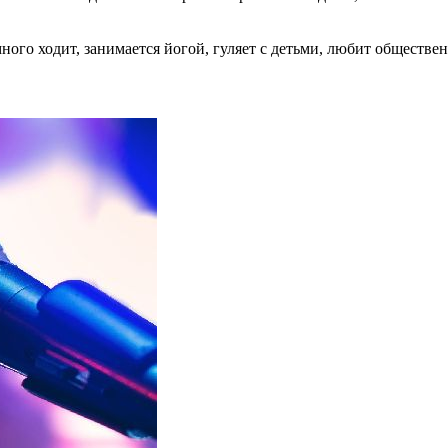
ого ходит, занимается йогой, гуляет с детьми, любит обществе