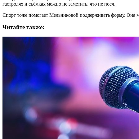
гастролях и съёмках можно не заметить, что не поел.
Спорт тоже помогает Мельниковой поддерживать форму. Она мн
Читайте также: