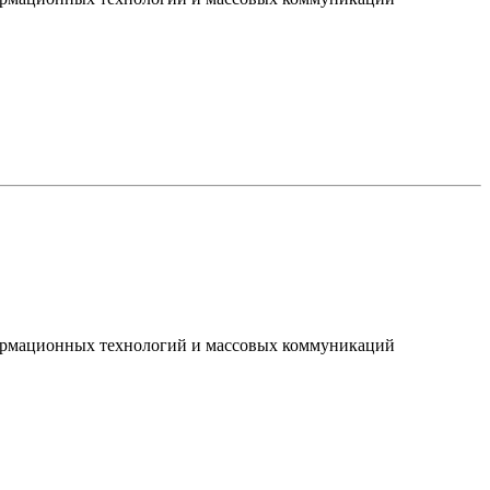
нформационных технологий и массовых коммуникаций