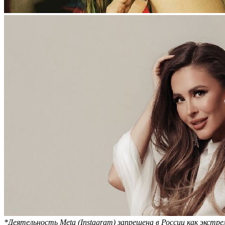
*Деятельность Meta (Instagram) запрещена в России как экстр