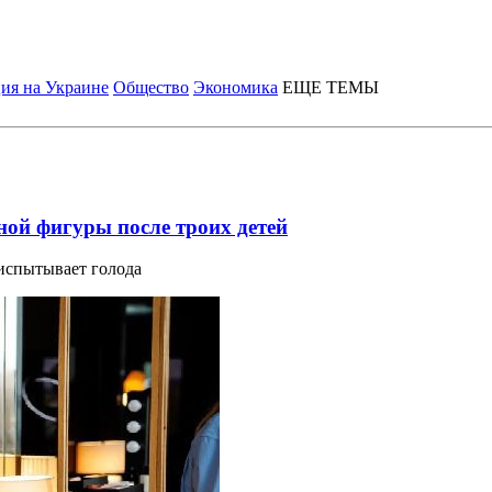
ия на Украине
Общество
Экономика
ЕЩЕ ТЕМЫ
ной фигуры после троих детей
 испытывает голода