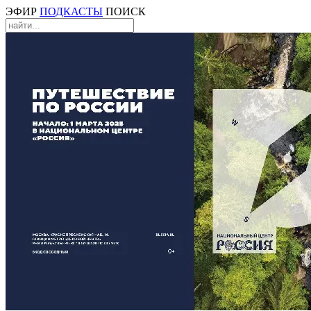
ЭФИР
ПОДКАСТЫ
ПОИСК