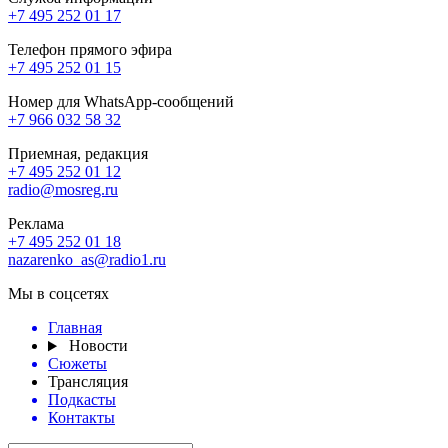
+7 495 252 01 17
Телефон прямого эфира
+7 495 252 01 15
Номер для WhatsApp-сообщений
+7 966 032 58 32
Приемная, редакция
+7 495 252 01 12
radio@mosreg.ru
Реклама
+7 495 252 01 18
nazarenko_as@radio1.ru
Мы в соцсетях
Главная
Новости
Сюжеты
Трансляция
Подкасты
Контакты