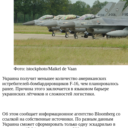
Фото: istockphoto/Maikel de Vaan
Украина получит меньшее количество американских
истребителей-бомбардировщиков F-16, чем планировалось
ранее. Причина этого заключается в языковом барьере
украинских лётчиков и сложностей логистики.
Об этом сообщает информационное агентство Bloomberg со
ссылкой на собственные источники. По разным данным
Украина сможет сформировать только одну эскадрилью в