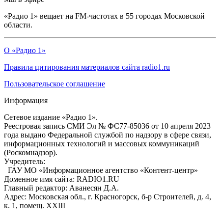
«Радио 1» вещает на FM-частотах в 55 городах Московской
области.
О «Радио 1»
Правила цитирования материалов сайта radio1.ru
Пользовательское соглашение
Информация
Сетевое издание «Радио 1».
Реестровая запись СМИ Эл № ФС77-85036 от 10 апреля 2023
года выдано Федеральной службой по надзору в сфере связи,
информационных технологий и массовых коммуникаций
(Роскомнадзор).
Учредитель:
ГАУ МО «Информационное агентство «Контент-центр»
Доменное имя сайта: RADIO1.RU
Главный редактор: Аванесян Д.А.
Адрес: Московская обл., г. Красногорск, б-р Строителей, д. 4,
к. 1, помещ. XXIII