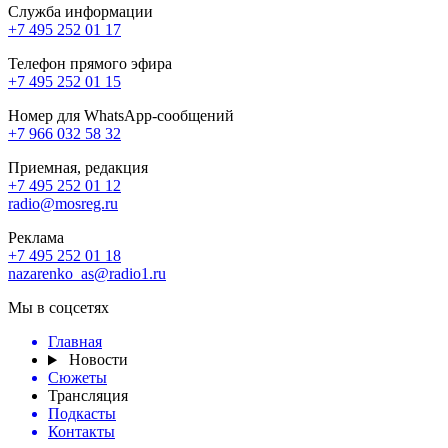
Служба информации
+7 495 252 01 17
Телефон прямого эфира
+7 495 252 01 15
Номер для WhatsApp-сообщений
+7 966 032 58 32
Приемная, редакция
+7 495 252 01 12
radio@mosreg.ru
Реклама
+7 495 252 01 18
nazarenko_as@radio1.ru
Мы в соцсетях
Главная
Новости
Сюжеты
Трансляция
Подкасты
Контакты