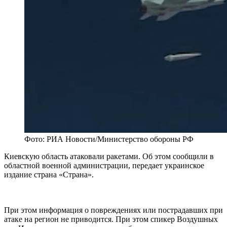
Фото: РИА Новости/Министерство обороны РФ
Киевскую область атаковали ракетами. Об этом сообщили в
областной военной администрации, передает украинское
издание страна «Страна».
При этом информация о повреждениях или пострадавших при
атаке на регион не приводится. При этом спикер Воздушных