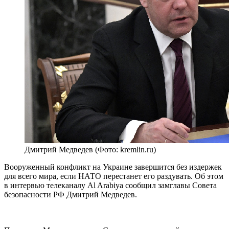
Дмитрий Медведев (Фото: kremlin.ru)
Вооруженный конфликт на Украине завершится без издержек
для всего мира, если НАТО перестанет его раздувать. Об этом
в интервью телеканалу Al Arabiya сообщил замглавы Совета
безопасности РФ Дмитрий Медведев.