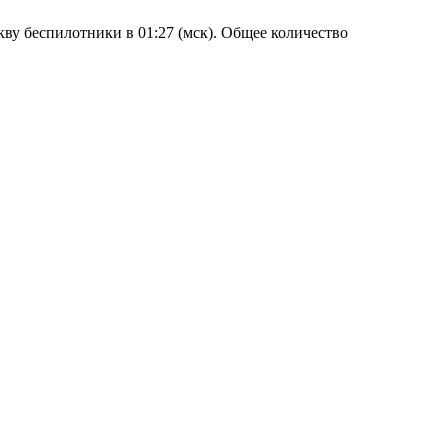
ву беспилотники в 01:27 (мск). Общее количество