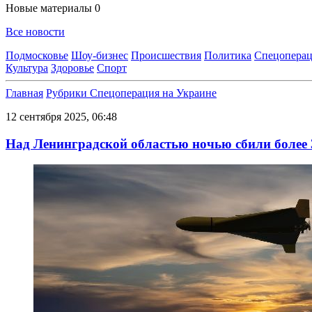
Новые материалы
0
Все новости
Подмосковье
Шоу-бизнес
Происшествия
Политика
Спецоперац
Культура
Здоровье
Спорт
Главная
Рубрики
Спецоперация на Украине
12 сентября 2025, 06:48
Над Ленинградской областью ночью сбили более