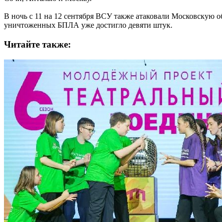
В ночь с 11 на 12 сентября ВСУ также атаковали Московскую 
уничтоженных БПЛА уже достигло девяти штук.
Читайте также: