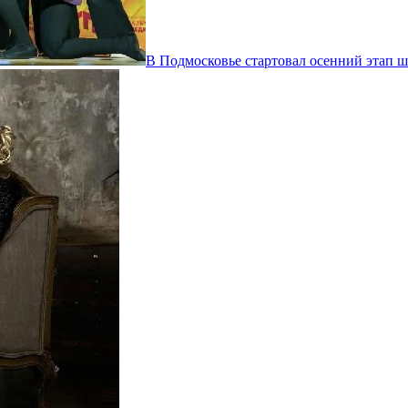
В Подмосковье стартовал осенний этап ш