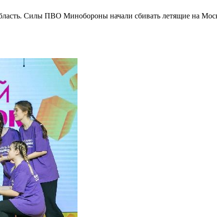
область. Силы ПВО Минобороны начали сбивать летящие на Моск