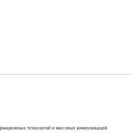
нформационных технологий и массовых коммуникаций