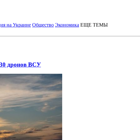
ия на Украине
Общество
Экономика
ЕЩЕ ТЕМЫ
 30 дронов ВСУ