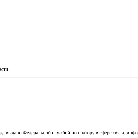
асти.
ода выдано Федеральной службой по надзору в сфере связи, и