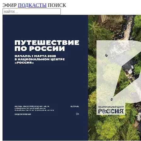
ЭФИР
ПОДКАСТЫ
ПОИСК