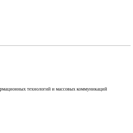
нформационных технологий и массовых коммуникаций