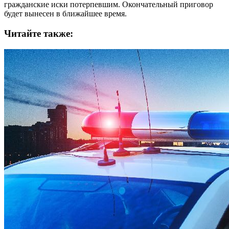
гражданские иски потерпевшим. Окончательный приговор
будет вынесен в ближайшее время.
Читайте также: