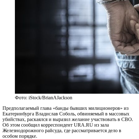
Фото: iStock/BrianAJackson
Предполагаемый глава «банды бывших милиционеров» из
Екатеринбурга Владислав Соболь, обвиняемый в массовых
убийствах, раскаялся и выразил желание участвовать в СВО.
Об этом сообщил корреспондент URA.RU из зала
Железнодорожного райсуда, где рассматривается дело в
особом порядке.