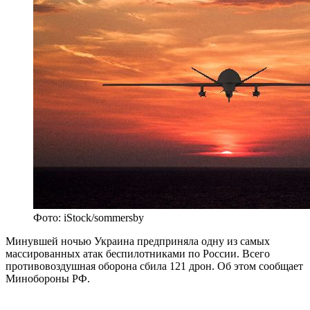
Фото: iStock/sommersby
Минувшей ночью Украина предприняла одну из самых
массированных атак беспилотниками по России. Всего
противовоздушная оборона сбила 121 дрон. Об этом сообщает
Минобороны РФ.