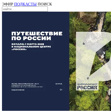
ЭФИР
ПОДКАСТЫ
ПОИСК