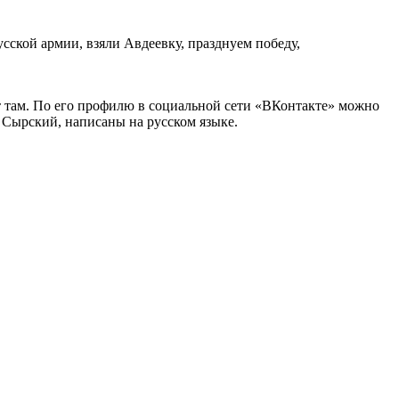
ской армии, взяли Авдеевку, празднуем победу,
т там. По его профилю в социальной сети «ВКонтакте» можно
е Сырский, написаны на русском языке.