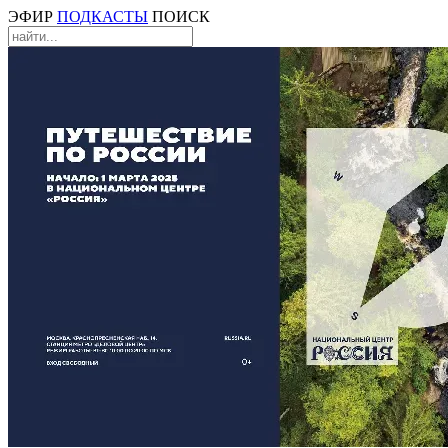
ЭФИР
ПОДКАСТЫ
ПОИСК