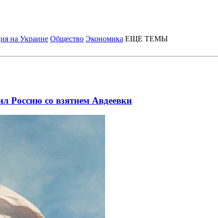
ия на Украине
Общество
Экономика
ЕЩЕ ТЕМЫ
л Россию со взятием Авдеевки