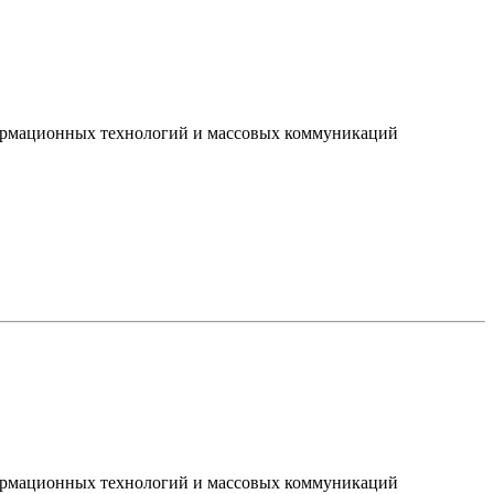
нформационных технологий и массовых коммуникаций
нформационных технологий и массовых коммуникаций