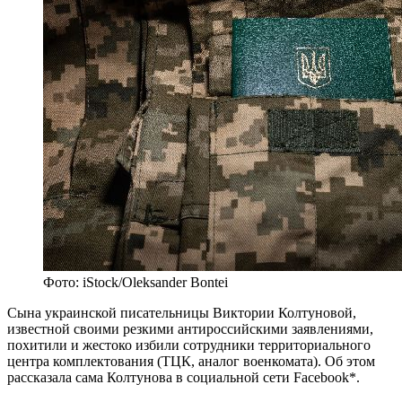
Фото: iStock/Oleksander Bontei
Сына украинской писательницы Виктории Колтуновой,
известной своими резкими антироссийскими заявлениями,
похитили и жестоко избили сотрудники территориального
центра комплектования (ТЦК, аналог военкомата). Об этом
рассказала сама Колтунова в социальной сети Facebook*.