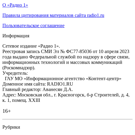
О «Радио 1»
Правила цитирования материалов сайта radio1.ru
Пользовательское соглашение
Информация
Сетевое издание «Радио 1».
Реестровая запись СМИ Эл № ФС77-85036 от 10 апреля 2023
года выдано Федеральной службой по надзору в сфере связи,
информационных технологий и массовых коммуникаций
(Роскомнадзор).
Учредитель:
ГАУ МО «Информационное агентство «Контент-центр»
Доменное имя сайта: RADIO1.RU
Главный редактор: Аванесян Д.А.
Адрес: Московская обл., г. Красногорск, б-р Строителей, д. 4,
к. 1, помещ. XXIII
16+
Рубрики