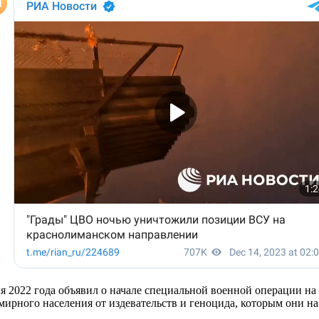
я 2022 года объявил о начале специальной военной операции н
рного населения от издевательств и геноцида, которым они на