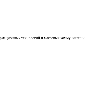
нформационных технологий и массовых коммуникаций