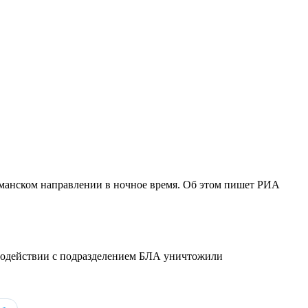
манском направлении в ночное время. Об этом пишет РИА
модействии с подразделением БЛА уничтожили