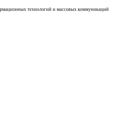
нформационных технологий и массовых коммуникаций