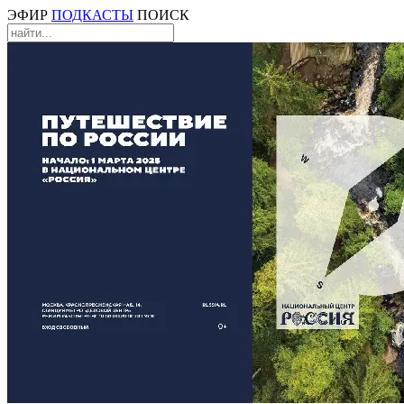
ЭФИР
ПОДКАСТЫ
ПОИСК