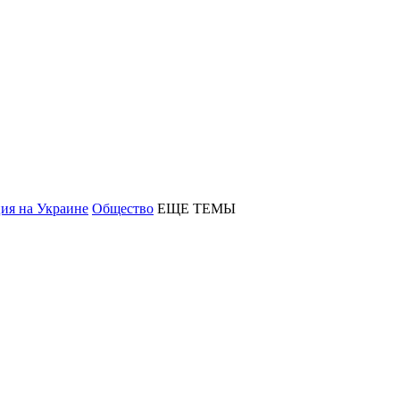
ия на Украине
Общество
ЕЩЕ ТЕМЫ