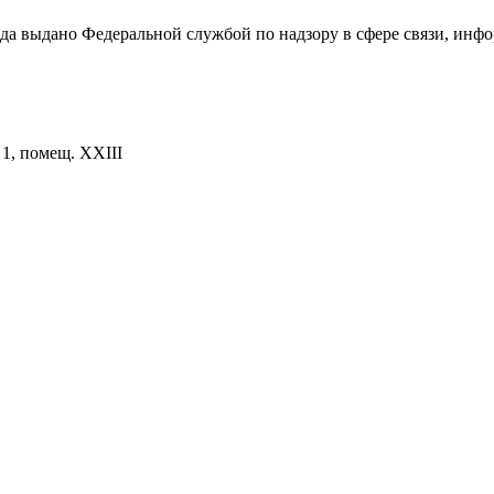
ода выдано Федеральной службой по надзору в сфере связи, и
. 1, помещ. XXIII