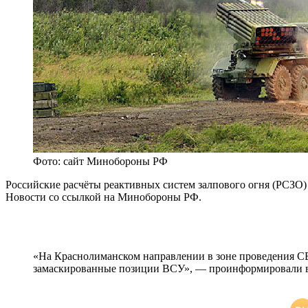
Фото: сайт Минобороны РФ
Российские расчёты реактивных систем залпового огня (РСЗ
Новости со ссылкой на Минобороны РФ.
«На Краснолиманском направлении в зоне проведения С
замаскированные позиции ВСУ», — проинформировали в