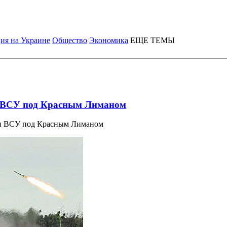
ия на Украине
Общество
Экономика
ЕЩЕ ТЕМЫ
и ВСУ под Красным Лиманом
ии ВСУ под Красным Лиманом