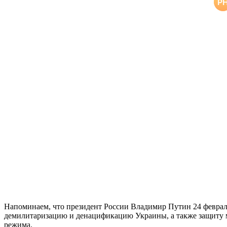
Напоминаем, что президент России Владимир Путин 24 феврал
демилитаризацию и денацификацию Украины, а также защиту ми
режима.