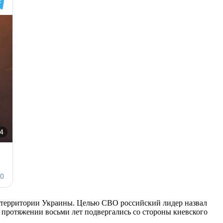
а территории Украины. Целью СВО российский лидер назвал
 протяжении восьми лет подвергались со стороны киевского