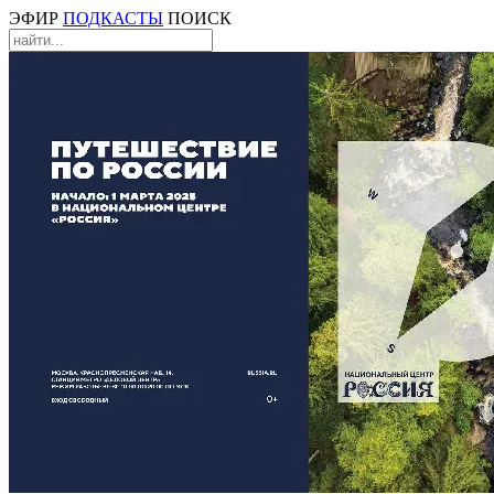
ЭФИР
ПОДКАСТЫ
ПОИСК