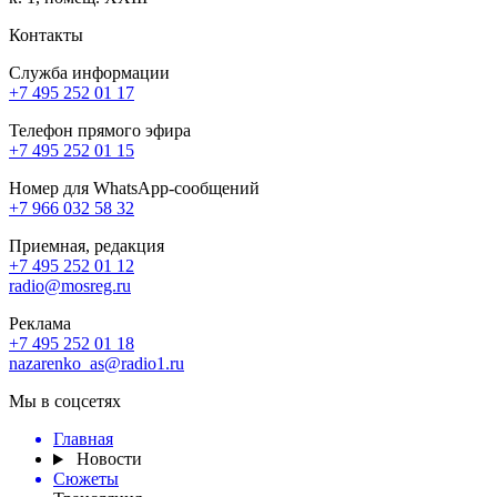
Контакты
Служба информации
+7 495 252 01 17
Телефон прямого эфира
+7 495 252 01 15
Номер для WhatsApp-сообщений
+7 966 032 58 32
Приемная, редакция
+7 495 252 01 12
radio@mosreg.ru
Реклама
+7 495 252 01 18
nazarenko_as@radio1.ru
Мы в соцсетях
Главная
Новости
Сюжеты