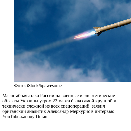
Фото: iStock/bpawesome
Масштабная атака России на военные и энергетические
объекты Украины утром 22 марта была самой крупной и
технически сложной из всех спецопераций, заявил
британский аналитик Александр Меркурис в интервью
YouTube-каналу Duran.