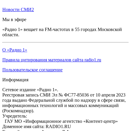
Новости СМИ2
Мы в эфире
«Радио 1» вещает на FM-частотах в 55 городах Московской
области.
О «Радио 1»
Правила цитирования материалов сайта radio1.ru
Пользовательское соглашение
Информация
Сетевое издание «Радио 1».
Реестровая запись СМИ Эл № ФС77-85036 от 10 апреля 2023
года выдано Федеральной службой по надзору в сфере связи,
информационных технологий и массовых коммуникаций
(Роскомнадзор).
Учредитель:
ГАУ МО «Информационное агентство «Контент-центр»
Доменное имя сайта: RADIO1.RU