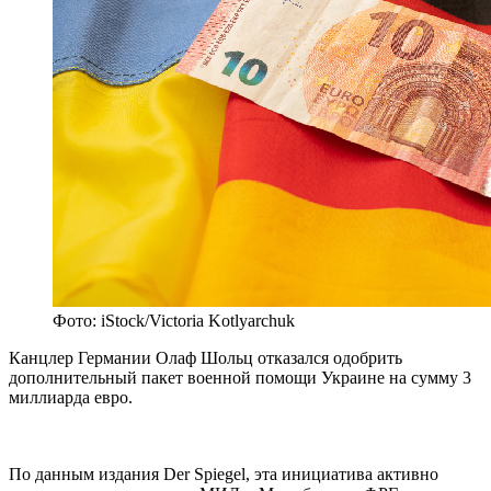
Фото: iStock/Victoria Kotlyarchuk
Канцлер Германии Олаф Шольц отказался одобрить
дополнительный пакет военной помощи Украине на сумму 3
миллиарда евро.
По данным издания Der Spiegel, эта инициатива активно