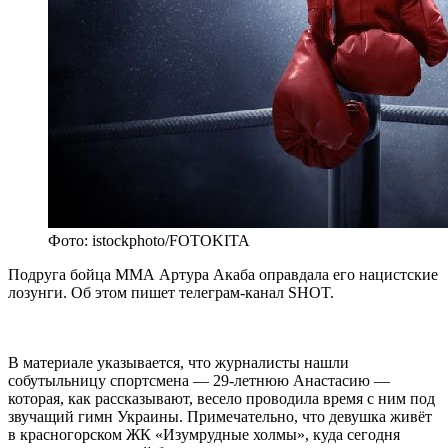
Фото: istockphoto/FOTOKITA
Подруга бойца ММА Артура Акаба оправдала его нацистские
лозунги. Об этом пишет телеграм-канал SHOT.
В материале указывается, что журналисты нашли
собутыльницу спортсмена — 29‑летнюю Анастасию —
которая, как рассказывают, весело проводила время с ним под
звучащий гимн Украины. Примечательно, что девушка живёт
в красногорском ЖК «Изумрудные холмы», куда сегодня