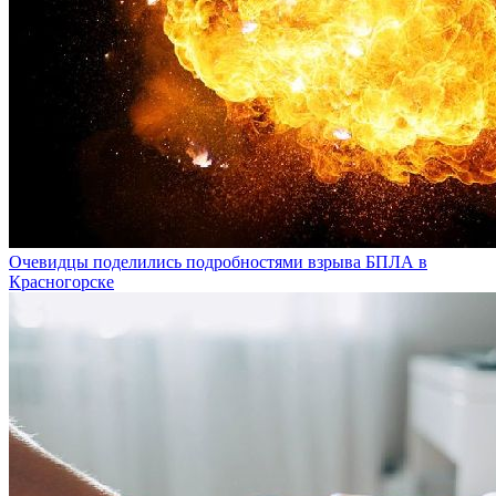
Очевидцы поделились подробностями взрыва БПЛА в
Красногорске