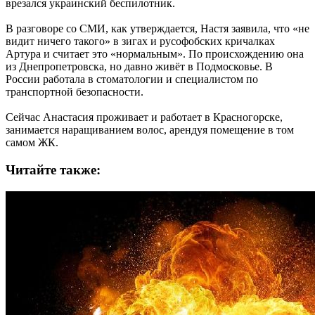
врезался украинский беспилотник.
В разговоре со СМИ, как утверждается, Настя заявила, что «не
видит ничего такого» в зигах и русофобских кричалках
Артура и считает это «нормальным». По происхождению она
из Днепропетровска, но давно живёт в Подмосковье. В
России работала в стоматологии и специалистом по
транспортной безопасности.
Сейчас Анастасия проживает и работает в Красногорске,
занимается наращиванием волос, арендуя помещение в том
самом ЖК.
Читайте также: