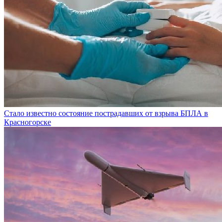
Стало известно состояние пострадавших от взрыва БПЛА в
Красногорске