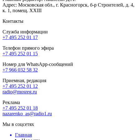
Адрес: Московская обл., г. Красногорск, б-р Строителей, д. 4,
к. 1, помещ. XXIII
Контакты
Служба информации
+7 495 252 01 17
Телефон прямого эфира
+7 495 252 01 15
Номер для WhatsApp-сообщений
+7 966 032 58 32
Приемная, редакция
+7 495 252 01 12
radio@mosreg.ru
Реклама
+7 495 252 01 18
nazarenko_as@radio1.ru
Мы в соцсетях
Главная