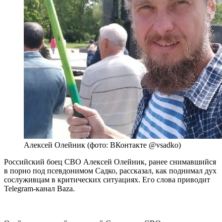
Алексей Олейник (фото: ВКонтакте @vsadko)
Российский боец СВО Алексей Олейник, ранее снимавшийся
в порно под псевдонимом Садко, рассказал, как поднимал дух
сослуживцам в критических ситуациях. Его слова приводит
Telegram-канал Baza.