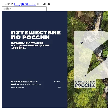
ЭФИР
ПОДКАСТЫ
ПОИСК