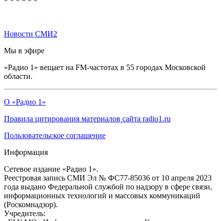
Новости СМИ2
Мы в эфире
«Радио 1» вещает на FM-частотах в 55 городах Московской
области.
О «Радио 1»
Правила цитирования материалов сайта radio1.ru
Пользовательское соглашение
Информация
Сетевое издание «Радио 1».
Реестровая запись СМИ Эл № ФС77-85036 от 10 апреля 2023
года выдано Федеральной службой по надзору в сфере связи,
информационных технологий и массовых коммуникаций
(Роскомнадзор).
Учредитель: