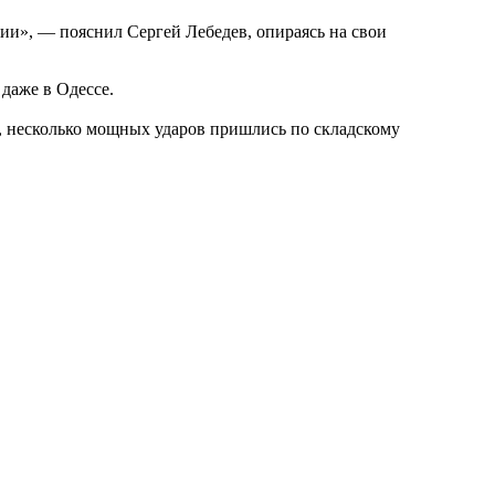
и», — пояснил Сергей Лебедев, опираясь на свои
 даже в Одессе.
м, несколько мощных ударов пришлись по складскому