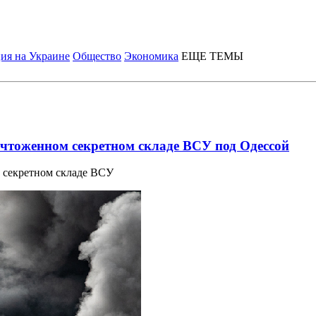
ия на Украине
Общество
Экономика
ЕЩЕ ТЕМЫ
ичтоженном секретном складе ВСУ под Одессой
 секретном складе ВСУ