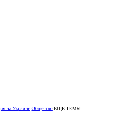
ия на Украине
Общество
ЕЩЕ ТЕМЫ