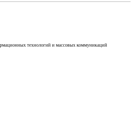
нформационных технологий и массовых коммуникаций