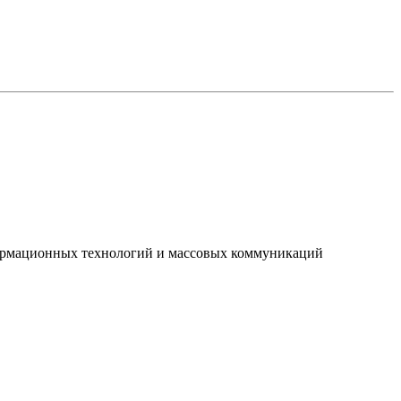
нформационных технологий и массовых коммуникаций