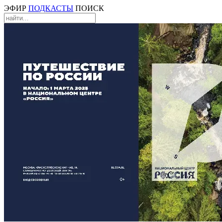
ЭФИР
ПОДКАСТЫ
ПОИСК